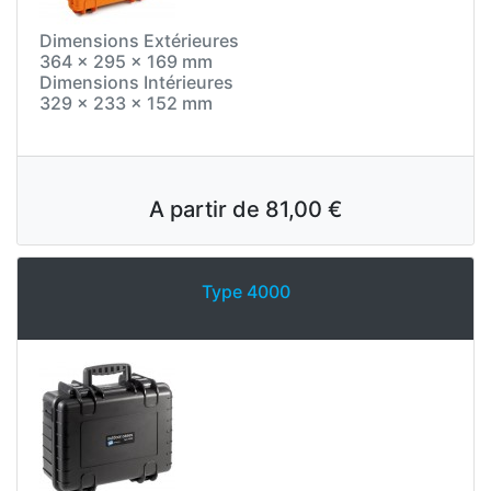
Dimensions Extérieures
364 x 295 x 169 mm
Dimensions Intérieures
329 x 233 x 152 mm
A partir de
81,00 €
Type 4000