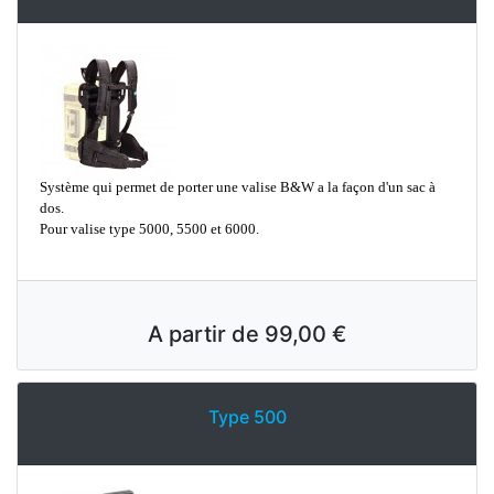
Système qui permet de porter une valise B&W a la façon d'un sac à
dos.
Pour valise type 5000, 5500 et 6000.
A partir de
99,00 €
Type 500