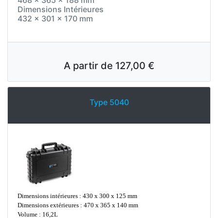
468 x 365 x 188 mm
Dimensions Intérieures
432 x 301 x 170 mm
A partir de
127,00 €
Type 5040
Dimensions intérieures : 430 x 300 x 125 mm
Dimensions extérieures : 470 x 365 x 140 mm
Volume : 16,2L