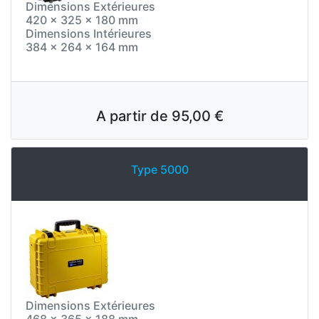
Dimensions Extérieures
420 x 325 x 180 mm
Dimensions Intérieures
384 x 264 x 164 mm
A partir de
95,00 €
Type 5000
Dimensions Extérieures