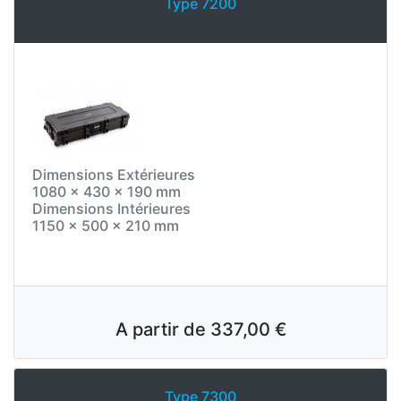
Type 7200
Dimensions Extérieures
1080 x 430 x 190 mm
Dimensions Intérieures
1150 x 500 x 210 mm
A partir de
337,00 €
Type 7300