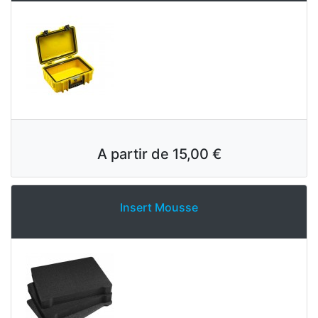
A partir de
15,00 €
Insert Mousse