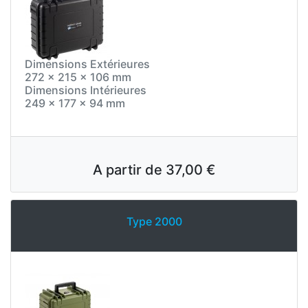
Dimensions Extérieures
272 x 215 x 106 mm
Dimensions Intérieures
249 x 177 x 94 mm
A partir de
37,00 €
Type 2000