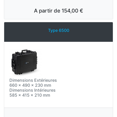
A partir de
154,00 €
Type 6500
Dimensions Extérieures
660 x 490 x 230 mm
Dimensions Intérieures
585 x 415 x 210 mm