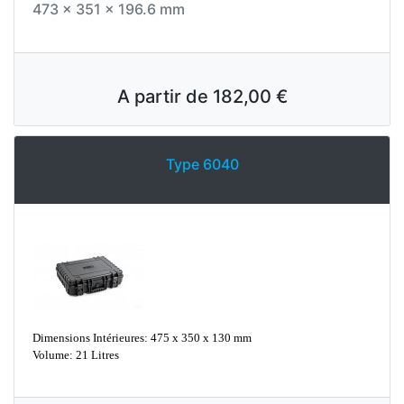
473 x 351 x 196.6 mm
A partir de
182,00 €
Type 6040
Dimensions Intérieures: 475 x 350 x 130 mm
Volume: 21 Litres