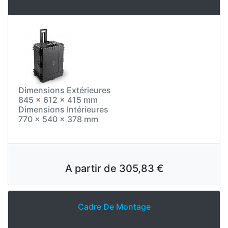
Dimensions Extérieures
845 x 612 x 415 mm
Dimensions Intérieures
770 x 540 x 378 mm
A partir de
305,83 €
Cadre De Montage