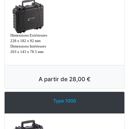
Dimensions Extérieures
228 x 182 x 92 mm
Dimensions Intérieures
203 x 143 x 78.5 mm
A partir de
28,00 €
Type 1000