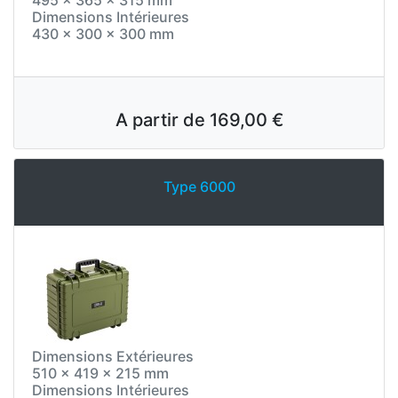
495 x 365 x 315 mm
Dimensions Intérieures
430 x 300 x 300 mm
A partir de
169,00 €
Type 6000
Dimensions Extérieures
510 x 419 x 215 mm
Dimensions Intérieures