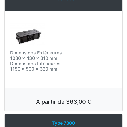
Dimensions Extérieures
1080 x 430 x 310 mm
Dimensions Intérieures
1150 x 500 x 330 mm
A partir de
363,00 €
Type 7800