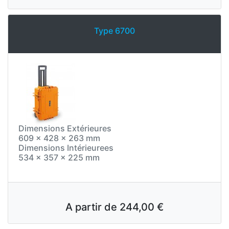
Type 6700
Dimensions Extérieures
609 x 428 x 263 mm
Dimensions Intérieurees
534 x 357 x 225 mm
A partir de
244,00 €