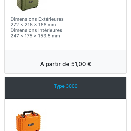
Dimensions Extérieures
272 x 215 x 166 mm
Dimensions Intérieures
247 x 175 x 153.5 mm
A partir de
51,00 €
Type 3000