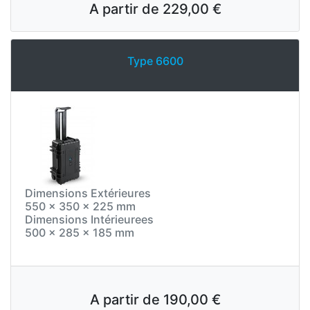
A partir de
229,00 €
Type 6600
Dimensions Extérieures
550 x 350 x 225 mm
Dimensions Intérieurees
500 x 285 x 185 mm
A partir de
190,00 €