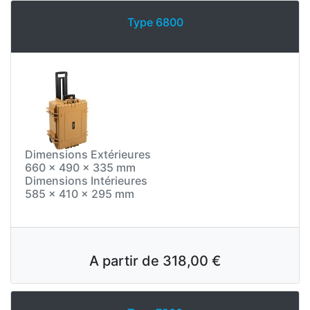
Type 6800
Dimensions Extérieures
660 x 490 x 335 mm
Dimensions Intérieures
585 x 410 x 295 mm
A partir de
318,00 €