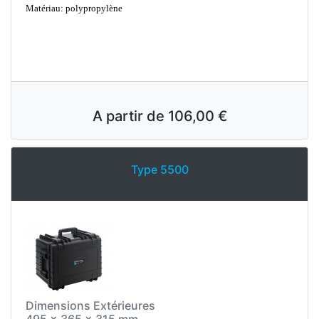
Matériau: polypropylène
A partir de
106,00 €
Type 5500
Dimensions Extérieures