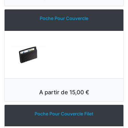
Poche Pour Couvercle
A partir de
15,00 €
Poche Pour Couvercle Filet