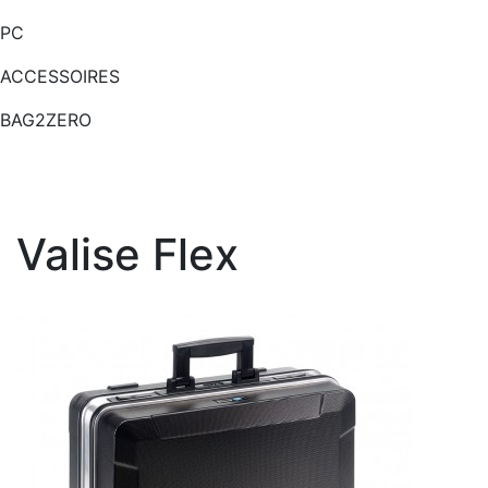
PC
ACCESSOIRES
BAG2ZERO
Valise Flex