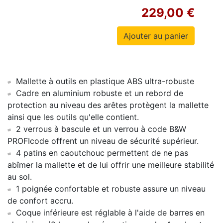
229,00 €
Mallette à outils en plastique ABS ultra-robuste
Cadre en aluminium robuste et un rebord de
protection au niveau des arêtes protègent la mallette
ainsi que les outils qu'elle contient.
2 verrous à bascule et un verrou à code B&W
PROFIcode offrent un niveau de sécurité supérieur.
4 patins en caoutchouc permettent de ne pas
abîmer la mallette et de lui offrir une meilleure stabilité
au sol.
1 poignée confortable et robuste assure un niveau
de confort accru.
Coque inférieure est réglable à l'aide de barres en