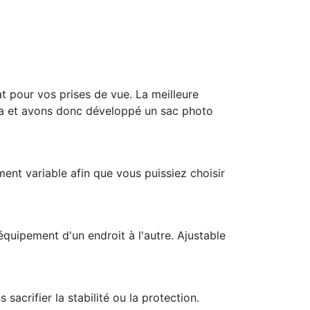
 pour vos prises de vue. La meilleure
la et avons donc développé un sac photo
ent variable afin que vous puissiez choisir
équipement d'un endroit à l'autre. Ajustable
acrifier la stabilité ou la protection.