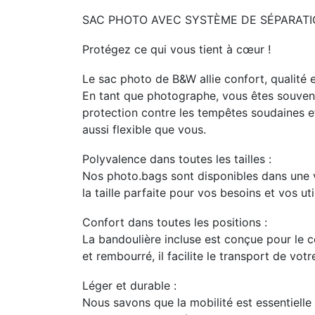
SAC PHOTO AVEC SYSTÈME DE SÉPARAT
Protégez ce qui vous tient à cœur !
Le sac photo de B&W allie confort, qualité e
En tant que photographe, vous êtes souvent
protection contre les tempêtes soudaines 
aussi flexible que vous.
Polyvalence dans toutes les tailles :
Nos photo.bags sont disponibles dans une va
la taille parfaite pour vos besoins et vos uti
Confort dans toutes les positions :
La bandoulière incluse est conçue pour le c
et rembourré, il facilite le transport de vot
Léger et durable :
Nous savons que la mobilité est essentielle 