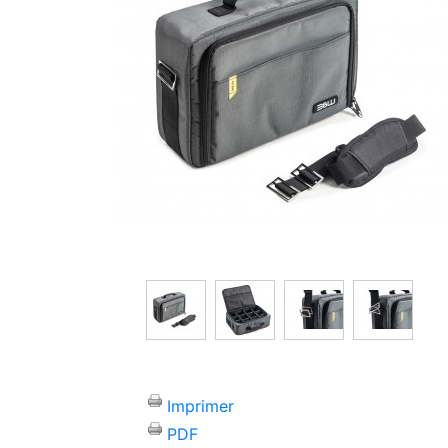
Imprimer
PDF