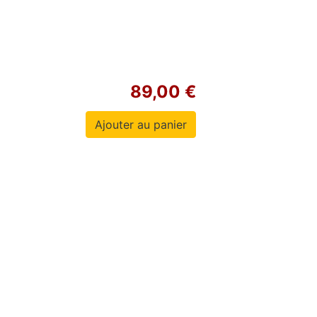
89,00 €