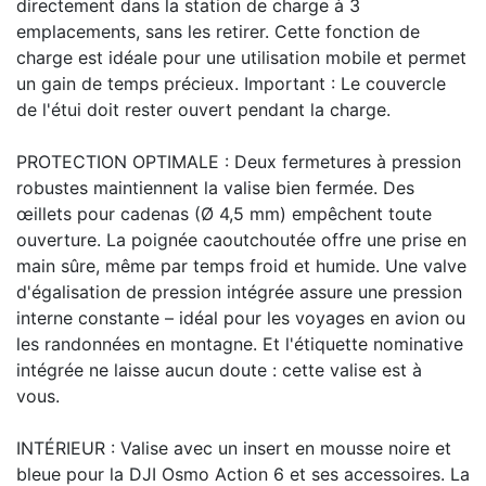
directement dans la station de charge à 3
emplacements, sans les retirer. Cette fonction de
charge est idéale pour une utilisation mobile et permet
un gain de temps précieux. Important : Le couvercle
de l'étui doit rester ouvert pendant la charge.
PROTECTION OPTIMALE : Deux fermetures à pression
robustes maintiennent la valise bien fermée. Des
œillets pour cadenas (Ø 4,5 mm) empêchent toute
ouverture. La poignée caoutchoutée offre une prise en
main sûre, même par temps froid et humide. Une valve
d'égalisation de pression intégrée assure une pression
interne constante – idéal pour les voyages en avion ou
les randonnées en montagne. Et l'étiquette nominative
intégrée ne laisse aucun doute : cette valise est à
vous.
INTÉRIEUR : Valise avec un insert en mousse noire et
bleue pour la DJI Osmo Action 6 et ses accessoires. La