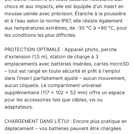
chocs et aux impacts, elle est équipée d'un insert en
mousse usinée avec précision. Étanche à la poussière
et à l'eau selon la norme IP67, elle résiste également
aux températures extrêmes, de -30 °C à +80 °C, pour
les conditions les plus difficiles.
PROTECTION OPTIMALE : Appareil photo, perche
d'extension (1,5 m), station de charge à 3
emplacements avec batteries insérées, cartes microSD
– tout est rangé en toute sécurité et prêt à l'emploi
dans l'insert parfaitement ajusté – aucun mouvement,
aucun cliquetis. Le compartiment universel
supplémentaire (117 x 102 x 52 mm) offre un espace
pour les accessoires tels que câbles, vis ou
adaptateurs.
CHARGEMENT DANS L'ÉTUI : Encore plus pratique en
déplacement – vos batteries peuvent être chargées