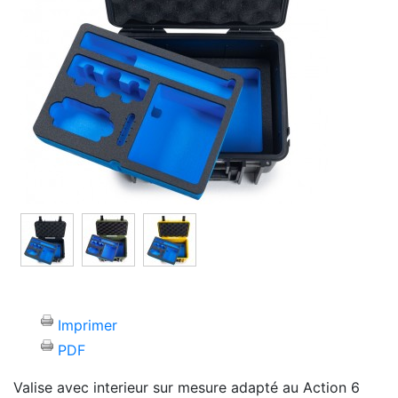
Imprimer
PDF
Valise avec interieur sur mesure adapté au Action 6