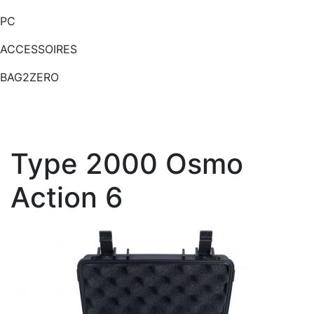
PC
ACCESSOIRES
BAG2ZERO
Type 2000 Osmo
Action 6