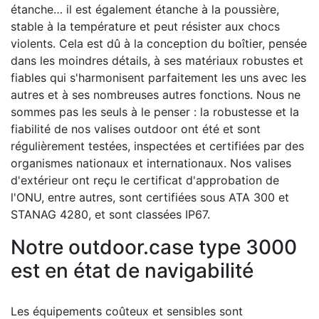
étanche… il est également étanche à la poussière,
stable à la température et peut résister aux chocs
violents.
Cela est dû à la conception du boîtier, pensée
dans les moindres détails, à ses matériaux robustes et
fiables qui s'harmonisent parfaitement les uns avec les
autres et à ses nombreuses autres fonctions.
Nous ne
sommes pas les seuls à le penser : la robustesse et la
fiabilité de nos valises outdoor ont été et sont
régulièrement testées, inspectées et certifiées par des
organismes nationaux et internationaux.
Nos valises
d'extérieur ont reçu le certificat d'approbation de
l'ONU, entre autres, sont certifiées sous ATA 300 et
STANAG 4280, et sont classées IP67.
Notre outdoor.case type 3000
est en état de navigabilité
Les équipements coûteux et sensibles sont