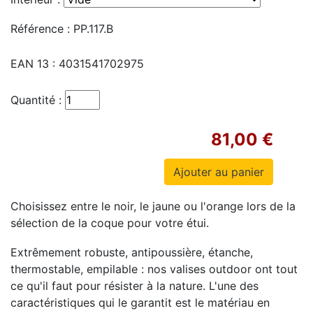
Référence :
PP.117.B
EAN 13 :
4031541702975
Quantité :
81,00 €
Choisissez entre le noir, le jaune ou l'orange lors de la
sélection de la coque pour votre étui.
Extrêmement robuste, antipoussière, étanche,
thermostable, empilable : nos valises outdoor ont tout
ce qu'il faut pour résister à la nature.
L'une des
caractéristiques qui le garantit est le matériau en