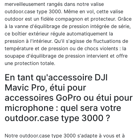
merveilleusement rangés dans notre valise
outdoor.case type 3000. Même en vol, cette valise
outdoor est un fidèle compagnon et protecteur.
Grâce
à la vanne d'équilibrage de pression intégrée de série,
ce boîtier extérieur régule automatiquement la
pression à l'intérieur.
Qu'il s'agisse de fluctuations de
température et de pression ou de chocs violents : la
soupape d'équilibrage de pression intervient et offre
une protection totale.
En tant qu'accessoire DJI
Mavic Pro, étui pour
accessoires GoPro ou étui pour
microphone : quel sera votre
outdoor.case type 3000 ?
Notre outdoor.case type 3000 s'adapte à vous et à