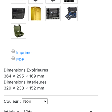
Imprimer
PDF
Dimensions Extérieures
364 x 295 x 169 mm
Dimensions Intérieures
329 x 233 x 152 mm
Couleur :
Intérieur :