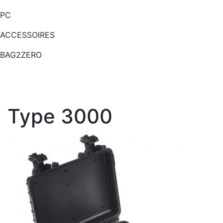
PC
ACCESSOIRES
BAG2ZERO
Type 3000