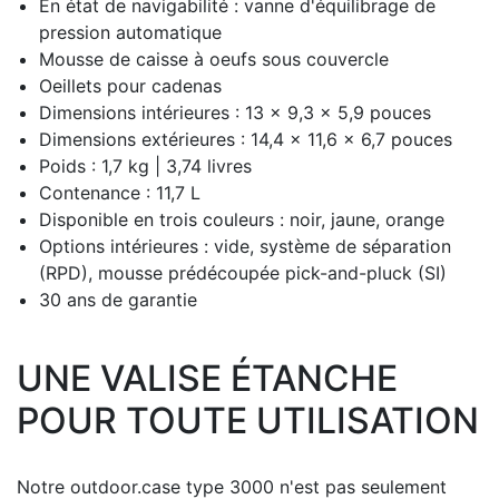
En état de navigabilité : vanne d'équilibrage de
pression automatique
Mousse de caisse à oeufs sous couvercle
Oeillets pour cadenas
Dimensions intérieures : 13 x 9,3 x 5,9 pouces
Dimensions extérieures : 14,4 x 11,6 x 6,7 pouces
Poids : 1,7 kg |
3,74 livres
Contenance : 11,7 L
Disponible en trois couleurs : noir, jaune, orange
Options intérieures : vide, système de séparation
(RPD), mousse prédécoupée pick-and-pluck (SI)
30 ans de garantie
UNE VALISE ÉTANCHE
POUR TOUTE UTILISATION
Notre outdoor.case type 3000 n'est pas seulement