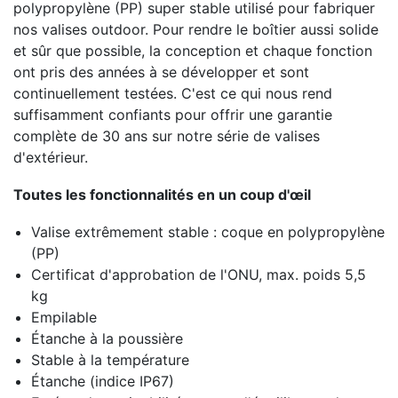
polypropylène (PP) super stable utilisé pour fabriquer
nos valises outdoor.
Pour rendre le boîtier aussi solide
et sûr que possible, la conception et chaque fonction
ont pris des années à se développer et sont
continuellement testées.
C'est ce qui nous rend
suffisamment confiants pour offrir une garantie
complète de 30 ans sur notre série de valises
d'extérieur.
Toutes les fonctionnalités en un coup d'œil
Valise extrêmement stable : coque en polypropylène
(PP)
Certificat d'approbation de l'ONU, max.
poids 5,5
kg
Empilable
Étanche à la poussière
Stable à la température
Étanche (indice IP67)