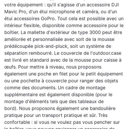
votre équipement : qu'il s'agisse d'un accessoire DJI
Mavic Pro, d'un étui microphone et caméra, ou d'un
étui accessoires GoPro.
Tout cela est possible avec un
intérieur flexible, disponible comme accessoire pour le
boîtier.
La mallette d'extérieur de type 3000 peut être
améliorée et personnalisée avec soit de la mousse
prédécoupée pick-and-pluck, soit un système de
séparation rembourré.
Le couvercle de l'outdoor.case
est livré en standard avec de la mousse pour caisse à
œufs. Pour mettre à niveau, nous proposons
également une poche en filet pour le petit équipement
ou une pochette à couvercle pour ranger des objets
comme des documents.
Un cadre de montage
supplémentaire est également disponible (pour le
montage d'éléments tels que des tableaux de
bord).
Nous proposons également une bandoulière
pratique pour un transport pratique et sûr.
Très
confortable : si vous ne voulez pas vous pencher sur