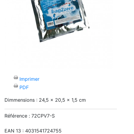
Imprimer
PDF
Dimmensions : 24,5 x 20,5 x 1,5 cm
Référence :
72CPV7-S
EAN 13 :
4031541724755