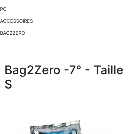
PC
ACCESSOIRES
BAG2ZERO
Bag2Zero -7° - Taille
S