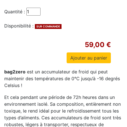
Quantité :
Disponibilité :
SUR COMMANDE
59,00 €
bag2zero
est un accumulateur de froid qui peut
maintenir des températures de 0°C jusqu‘à -16 degrés
Celsius !
Et cela pendant une période de 72h heures dans un
environnement isolé. Sa composition, entièrement non
toxique, le rend idéal pour le refroidissement tous les
types d’aliments. Ces accumulateurs de froid sont très
robustes, légers à transporter, respectueux de