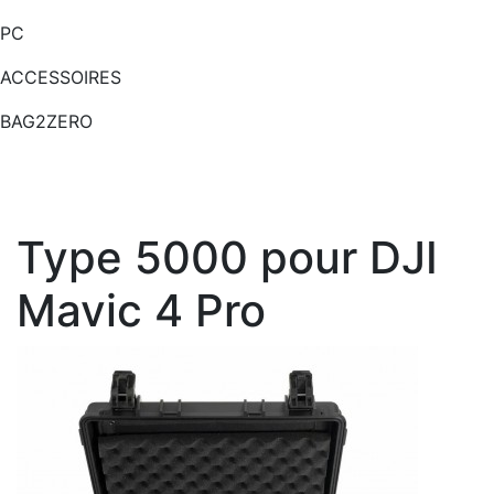
PC
ACCESSOIRES
BAG2ZERO
Type 5000 pour DJI
Mavic 4 Pro