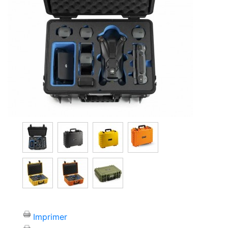
Imprimer