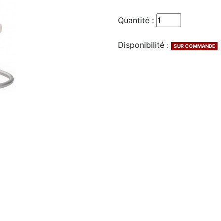
Quantité :
Disponibilité :
SUR COMMANDE