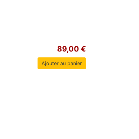
89,00 €