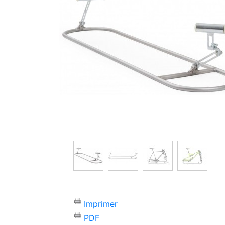
Imprimer
PDF