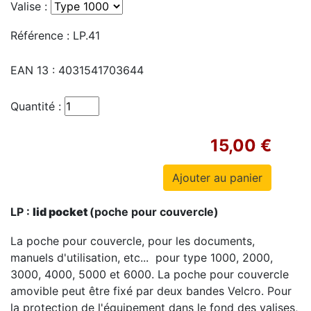
Valise :
Référence :
LP.41
EAN 13 :
4031541703644
Quantité :
15,00 €
LP :
lid pocket
(poche pour couvercle)
La poche pour couvercle, pour les documents,
manuels d'utilisation, etc... pour type 1000, 2000,
3000, 4000, 5000 et 6000. La poche pour couvercle
amovible peut être fixé par deux bandes Velcro. Pour
la protection de l'équipement dans le fond des valises,