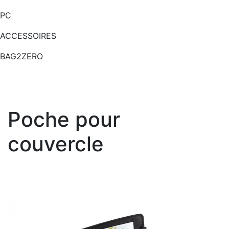
PC
ACCESSOIRES
BAG2ZERO
Poche pour
couvercle