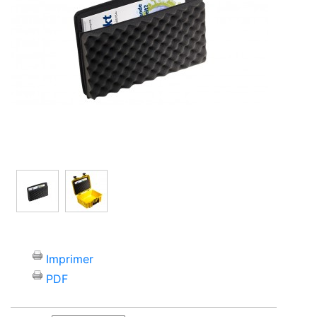
Imprimer
PDF