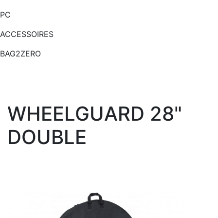
PC
ACCESSOIRES
BAG2ZERO
WHEELGUARD 28"
DOUBLE