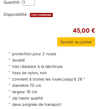
Quantité :
Disponibilité :
SUR COMMANDE
45,00 €
protection pour 2 roues
doublé
très résistant à la déchirure
tissu de nylon, noir
convient à toutes les roues jusqu'à 28 "
diamètre 70 cm
largeur 16 cm
zip haute qualité
deux poignée de transport