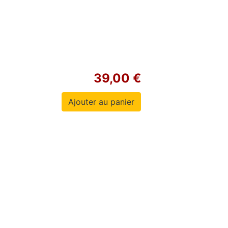
39,00 €