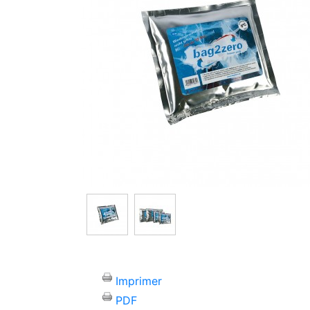
Imprimer
PDF