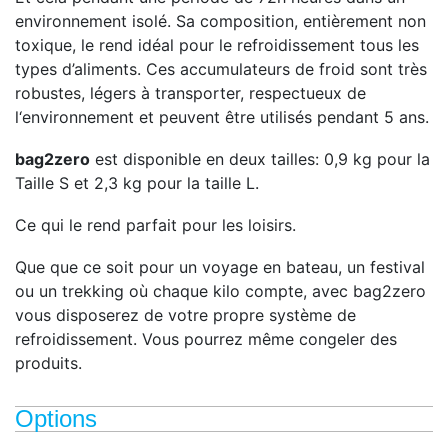
environnement isolé. Sa composition, entièrement non
toxique, le rend idéal pour le refroidissement tous les
types d’aliments. Ces accumulateurs de froid sont très
robustes, légers à transporter, respectueux de
l‘environnement et peuvent être utilisés pendant 5 ans.
bag2zero
est disponible en deux tailles: 0,9 kg pour la
Taille S et 2,3 kg pour la taille L.
Ce qui le rend parfait pour les loisirs.
Que que ce soit pour un voyage en bateau, un festival
ou un trekking où chaque kilo compte, avec bag2zero
vous disposerez de votre propre système de
refroidissement. Vous pourrez même congeler des
produits.
Options