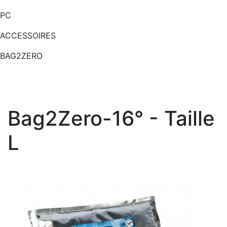
PC
ACCESSOIRES
BAG2ZERO
Bag2Zero-16° - Taille
L