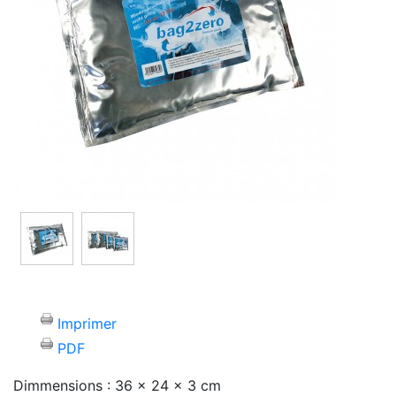
Imprimer
PDF
Dimmensions : 36 x 24 x 3 cm