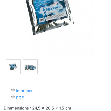
Imprimer
PDF
Dimmensions : 24,5 x 20,5 x 1,5 cm