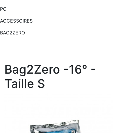
PC
ACCESSOIRES
BAG2ZERO
Bag2Zero -16° -
Taille S