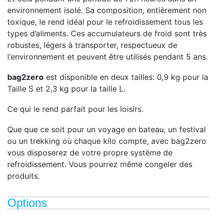
environnement isolé. Sa composition, entièrement non
toxique, le rend idéal pour le refroidissement tous les
types d’aliments. Ces accumulateurs de froid sont très
robustes, légers à transporter, respectueux de
l‘environnement et peuvent être utilisés pendant 5 ans.
bag2zero
est disponible en deux tailles: 0,9 kg pour la
Taille S et 2,3 kg pour la taille L.
Ce qui le rend parfait pour les loisirs.
Que que ce soit pour un voyage en bateau, un festival
ou un trekking où chaque kilo compte, avec bag2zero
vous disposerez de votre propre système de
refroidissement. Vous pourrez même congeler des
produits.
Options