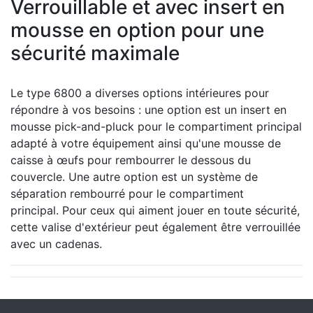
Verrouillable et avec insert en
mousse en option pour une
sécurité maximale
Le type 6800 a diverses options intérieures pour
répondre à vos besoins : une option est un insert en
mousse pick-and-pluck pour le compartiment principal
adapté à votre équipement ainsi qu'une mousse de
caisse à œufs pour rembourrer le dessous du
couvercle.
Une autre option est un système de
séparation rembourré pour le compartiment
principal.
Pour ceux qui aiment jouer en toute sécurité,
cette valise d'extérieur peut également être verrouillée
avec un cadenas.