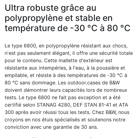
Ultra robuste grâce au
polypropylène et stable en
température de -30 °C à 80 °C
Le type 6800, en polypropylène résistant aux chocs,
n'est pas seulement élégant, il offre une sécurité totale
pour le contenu.
Cette mallette d'extérieur est
résistante aux intempéries, à l'eau, à la poussière et
empilable, et résiste à des températures de -30 °C à
80 °C sans dommage.
Les outdoor.cases de B&W
doivent démontrer leurs capacités lors de nombreux
tests.
Le type 6800 ne fait pas exception et a été
certifié selon STANAG 4280, DEF STAN 81-41 et ATA
300 après avoir réussi tous les tests.
Chez B&W, nous
croyons en nos étuis spécialisés et soutenons notre
conviction avec une garantie de 30 ans.