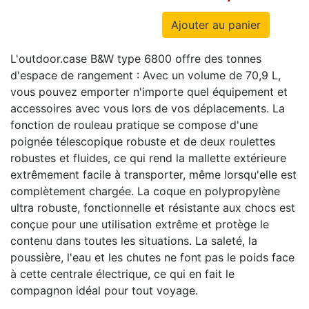
L'outdoor.case B&W type 6800 offre des tonnes
d'espace de rangement : Avec un volume de 70,9 L,
vous pouvez emporter n'importe quel équipement et
accessoires avec vous lors de vos déplacements.
La
fonction de rouleau pratique se compose d'une
poignée télescopique robuste et de deux roulettes
robustes et fluides, ce qui rend la mallette extérieure
extrêmement facile à transporter, même lorsqu'elle est
complètement chargée.
La coque en polypropylène
ultra robuste, fonctionnelle et résistante aux chocs est
conçue pour une utilisation extrême et protège le
contenu dans toutes les situations.
La saleté, la
poussière, l'eau et les chutes ne font pas le poids face
à cette centrale électrique, ce qui en fait le
compagnon idéal pour tout voyage.