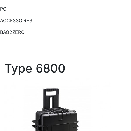
PC
ACCESSOIRES
BAG2ZERO
Type 6800