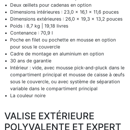
Deux œillets pour cadenas en option
Dimensions intérieures : 23,0 x 16,1 x 11,6 pouces
Dimensions extérieures : 26,0 x 19,3 x 13,2 pouces
Poids : 8,7 kg |
19,18 livres
Contenance : 70,9 l
Poche en filet ou pochette en mousse en option
pour sous le couvercle
Cadre de montage en aluminium en option
30 ans de garantie
Intérieur : vide, avec mousse pick-and-pluck dans le
compartiment principal et mousse de caisse à œufs
sous le couvercle, ou avec système de séparation
variable dans le compartiment principal
La couleur noire
VALISE EXTÉRIEURE
POLYVALENTE ET EXPERT