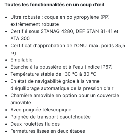
Toutes les fonctionnalités en un coup d'œil
Ultra robuste : coque en polypropylène (PP)
extrêmement robuste
Certifié sous STANAG 4280, DEF STAN 81-41 et
ATA 300
Certificat d'approbation de l'ONU, max.
poids 35,5
kg
Empilable
Étanche à la poussière et à l'eau (indice IP67)
Température stable de -30 °C à 80 °C
En état de navigabilité grâce à la vanne
d'équilibrage automatique de la pression d'air
Charnière amovible en option pour un couvercle
amovible
Avec poignée télescopique
Poignée de transport caoutchoutée
Deux roulettes fluides
Fermetures lisses en deux étapes