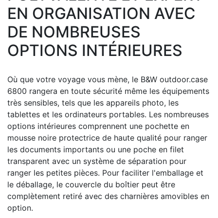
EN ORGANISATION AVEC
DE NOMBREUSES
OPTIONS INTÉRIEURES
Où que votre voyage vous mène, le B&W outdoor.case
6800 rangera en toute sécurité même les équipements
très sensibles, tels que les appareils photo, les
tablettes et les ordinateurs portables.
Les nombreuses
options intérieures comprennent une pochette en
mousse noire protectrice de haute qualité pour ranger
les documents importants ou une poche en filet
transparent avec un système de séparation pour
ranger les petites pièces.
Pour faciliter l'emballage et
le déballage, le couvercle du boîtier peut être
complètement retiré avec des charnières amovibles en
option.