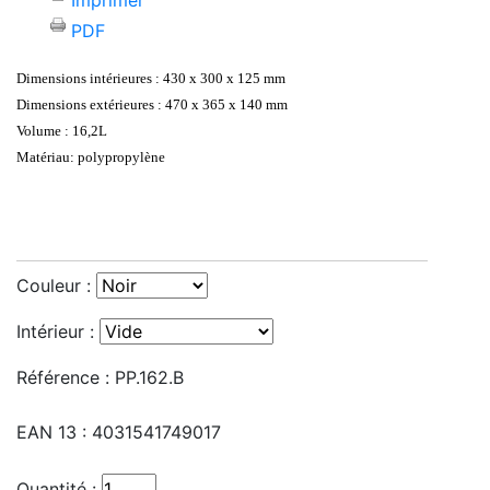
Imprimer
PDF
Dimensions intérieures : 430 x 300 x 125 mm
Dimensions extérieures : 470 x 365 x 140 mm
Volume : 16,2L
Matériau: polypropylène
Couleur :
Intérieur :
Référence :
PP.162.B
EAN 13 :
4031541749017
Quantité :