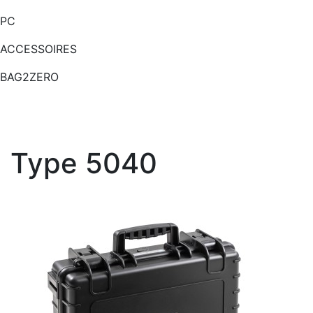
PC
ACCESSOIRES
BAG2ZERO
Type 5040