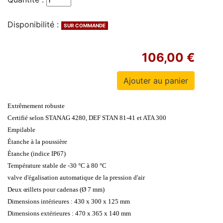
Disponibilité :
SUR COMMANDE
106,00 €
Extrêmement robuste
Certifié selon STANAG 4280, DEF STAN 81-41 et ATA 300
Empilable
Étanche à la poussière
Étanche (indice IP67)
Température stable de -30 °C à 80 °C
valve d'égalisation automatique de la pression d'air
Deux œillets pour cadenas (Ø 7 mm)
Dimensions intérieures : 430 x 300 x 125 mm
Dimensions extérieures : 470 x 365 x 140 mm